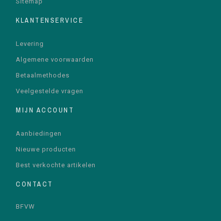
Sitemap
KLANTENSERVICE
Levering
Algemene voorwaarden
Betaalmethodes
Veelgestelde vragen
MIJN ACCOUNT
Aanbiedingen
Nieuwe producten
Best verkochte artikelen
CONTACT
BFVW