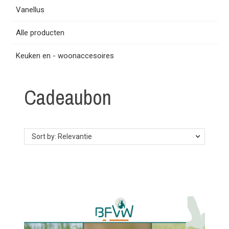
Vanellus
Alle producten
Keuken en - woonaccesoires
Cadeaubon
Sort by: Relevantie