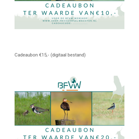
Cadeaubon €15,- (digitaal bestand)