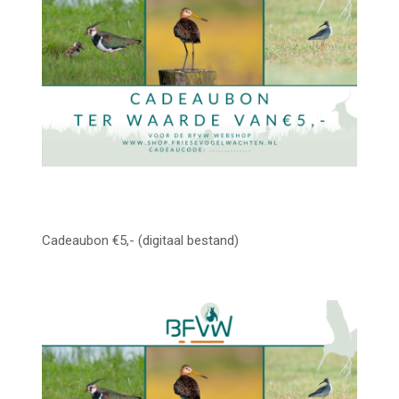
Cadeaubon €5,- (digitaal bestand)