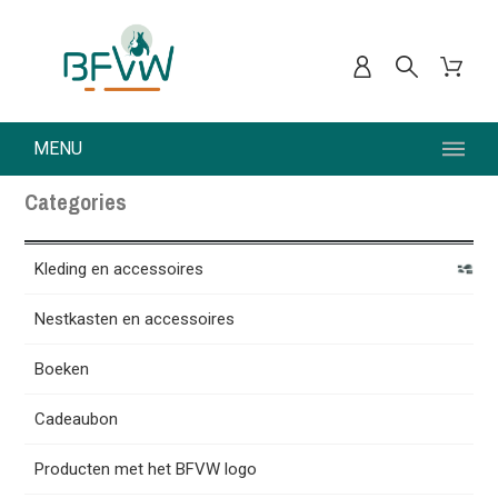
MENU
Categories
Kleding en accessoires
Nestkasten en accessoires
Boeken
Cadeaubon
Producten met het BFVW logo