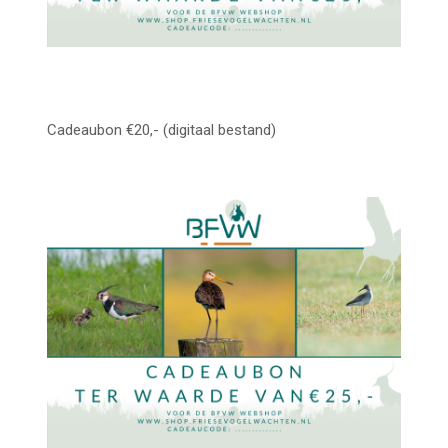
Cadeaubon €20,- (digitaal bestand)