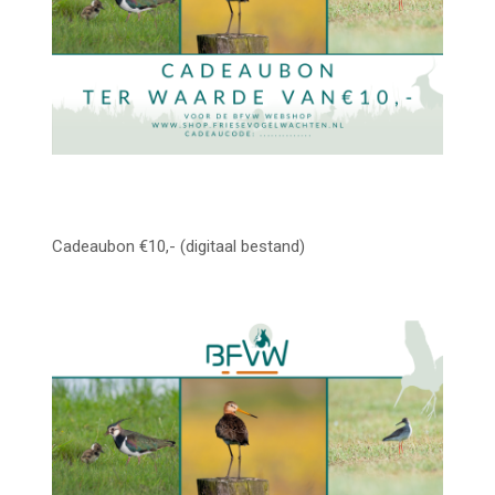
Cadeaubon €10,- (digitaal bestand)