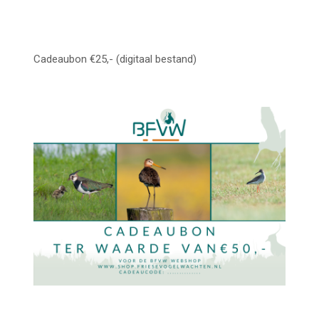
Cadeaubon €25,- (digitaal bestand)