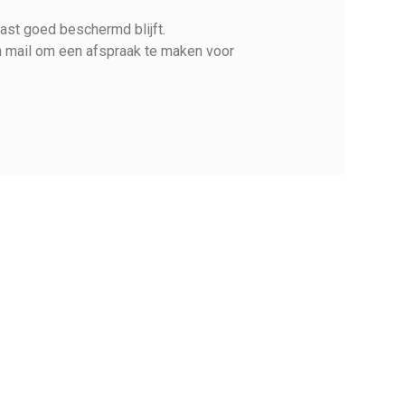
kast goed beschermd blijft.
en mail om een afspraak te maken voor