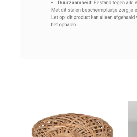
Duurzaamheid:
Bestand tegen alle
Met dit stalen beschermplaatje zorg je e
Let op: dit product kan alleen afgehaal
het ophalen.